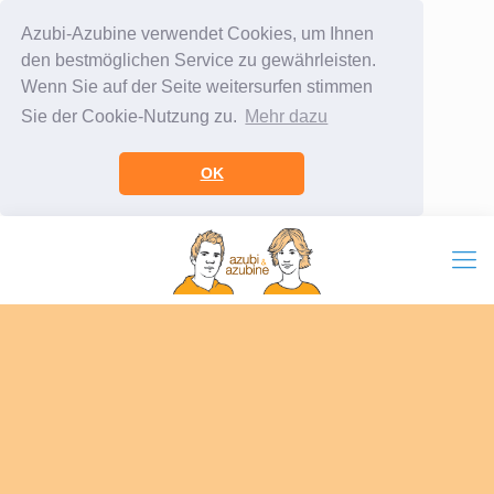
Azubi-Azubine verwendet Cookies, um Ihnen
den bestmöglichen Service zu gewährleisten.
Wenn Sie auf der Seite weitersurfen stimmen
Sie der Cookie-Nutzung zu.
Mehr dazu
OK