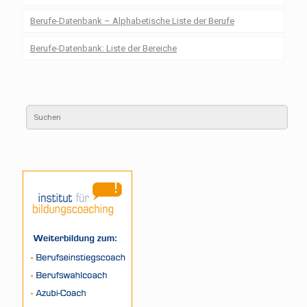
Berufe-Datenbank – Alphabetische Liste der Berufe
Berufe-Datenbank: Liste der Bereiche