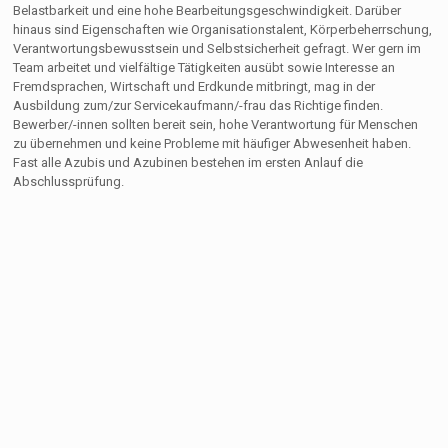
Belastbarkeit und eine hohe Bearbeitungsgeschwindigkeit. Darüber
hinaus sind Eigenschaften wie Organisationstalent, Körperbeherrschung,
Verantwortungsbewusstsein und Selbstsicherheit gefragt. Wer gern im
Team arbeitet und vielfältige Tätigkeiten ausübt sowie Interesse an
Fremdsprachen, Wirtschaft und Erdkunde mitbringt, mag in der
Ausbildung zum/zur Servicekaufmann/-frau das Richtige finden.
Bewerber/-innen sollten bereit sein, hohe Verantwortung für Menschen
zu übernehmen und keine Probleme mit häufiger Abwesenheit haben.
Fast alle Azubis und Azubinen bestehen im ersten Anlauf die
Abschlussprüfung.