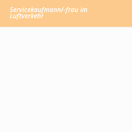
Servicekaufmann/-frau im
Luftverkehr