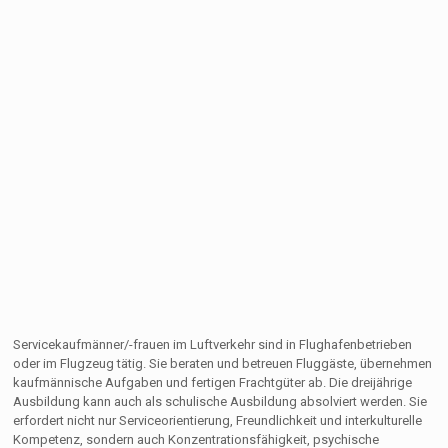
Servicekaufmänner/-frauen im Luftverkehr sind in Flughafenbetrieben
oder im Flugzeug tätig. Sie beraten und betreuen Fluggäste, übernehmen
kaufmännische Aufgaben und fertigen Frachtgüter ab. Die dreijährige
Ausbildung kann auch als schulische Ausbildung absolviert werden. Sie
erfordert nicht nur Serviceorientierung, Freundlichkeit und interkulturelle
Kompetenz, sondern auch Konzentrationsfähigkeit, psychische