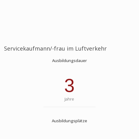
Servicekaufmann/-frau im Luftverkehr
Ausbildungsdauer
3
Jahre
Ausbildungsplätze