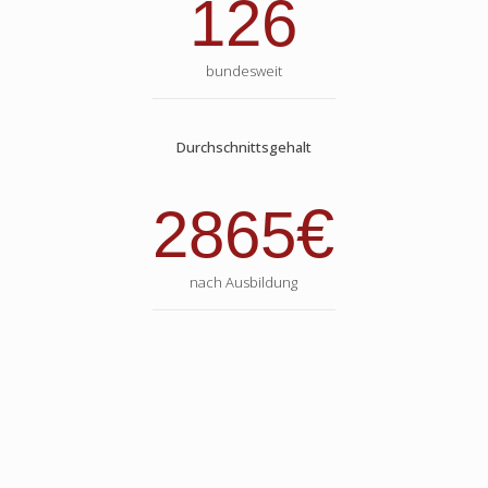
126
bundesweit
Durchschnittsgehalt
€
2865
nach Ausbildung