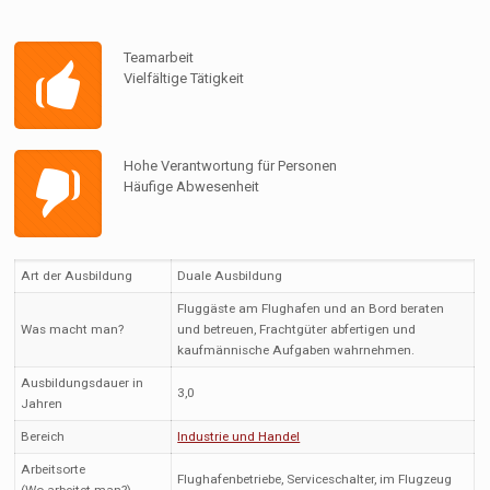
Teamarbeit
Vielfältige Tätigkeit
Hohe Verantwortung für Personen
Häufige Abwesenheit
Art der Ausbildung
Duale Ausbildung
Fluggäste am Flughafen und an Bord beraten
Was macht man?
und betreuen, Frachtgüter abfertigen und
kaufmännische Aufgaben wahrnehmen.
Ausbildungsdauer in
3,0
Jahren
Bereich
Industrie und Handel
Arbeitsorte
Flughafenbetriebe, Serviceschalter, im Flugzeug