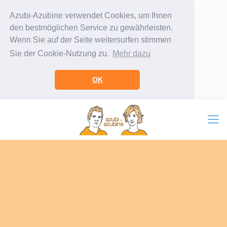
Azubi-Azubine verwendet Cookies, um Ihnen
den bestmöglichen Service zu gewährleisten.
Wenn Sie auf der Seite weitersurfen stimmen
Sie der Cookie-Nutzung zu.
Mehr dazu
OK