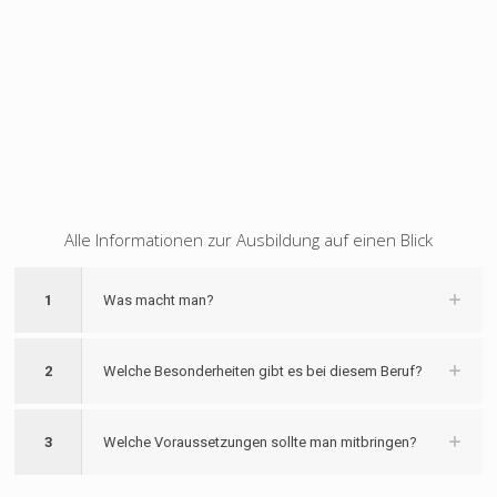
Alle Informationen zur Ausbildung auf einen Blick
1
Was macht man?
2
Welche Besonderheiten gibt es bei diesem Beruf?
3
Welche Voraussetzungen sollte man mitbringen?