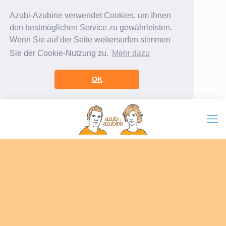
Azubi-Azubine verwendet Cookies, um Ihnen
den bestmöglichen Service zu gewährleisten.
Wenn Sie auf der Seite weitersurfen stimmen
Sie der Cookie-Nutzung zu.
Mehr dazu
OK