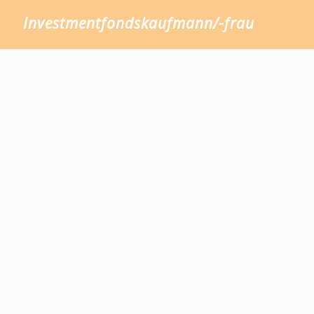
Investmentfondskaufmann/-frau