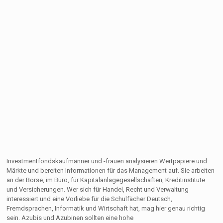
Investmentfondskaufmänner und -frauen analysieren Wertpapiere und
Märkte und bereiten Informationen für das Management auf. Sie arbeiten
an der Börse, im Büro, für Kapitalanlagegesellschaften, Kreditinstitute
und Versicherungen. Wer sich für Handel, Recht und Verwaltung
interessiert und eine Vorliebe für die Schulfächer Deutsch,
Fremdsprachen, Informatik und Wirtschaft hat, mag hier genau richtig
sein. Azubis und Azubinen sollten eine hohe