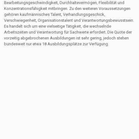
Bearbeitungsgeschwindigkeit, Durchhaltevermögen, Flexibilität und
Konzentrationsfähigkeit mitbringen. Zu den weiteren Voraussetzungen
gehören kaufmännisches Talent, Verhandlungsgeschick,
Verschwiegenheit, Organisationstalent und Verantwortungsbewusstsein.
Es handelt sich um eine vielseitige Tätigkeit, die wechselnde
Arbeitszeiten und Verantwortung für Sachwerte erfordert. Die Quote der
vorzeitig abgebrochenen Ausbildungen ist sehr gering, jedoch stehen
bundesweit nur etwa 18 Ausbildungsplätze zur Verfügung.