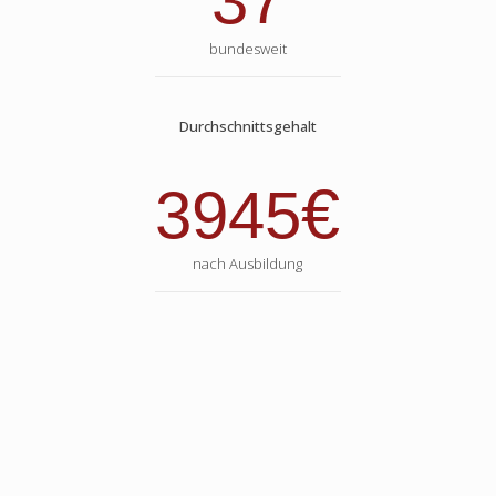
37
bundesweit
Durchschnittsgehalt
€
3945
nach Ausbildung