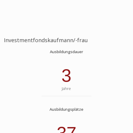
Investmentfondskaufmann/-frau
Ausbildungsdauer
3
Jahre
Ausbildungsplätze