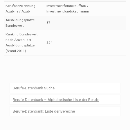
Berufsbezeichnung
Investmentfondskauffrau /
Azubine / Azubi
Investmentfondskaufmann
Ausbildungsplätze
37
Bundesweit
Ranking Bundesweit
nach Anzahl der
254
Ausbildungsplätze
(Stand 2011)
Berufe-Datenbank Suche
Berufe-Datenbank – Alphabetische Liste der Berufe
Berufe-Datenbank: Liste der Bereiche