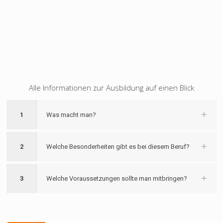
Alle Informationen zur Ausbildung auf einen Blick
1
Was macht man?
2
Welche Besonderheiten gibt es bei diesem Beruf?
3
Welche Voraussetzungen sollte man mitbringen?