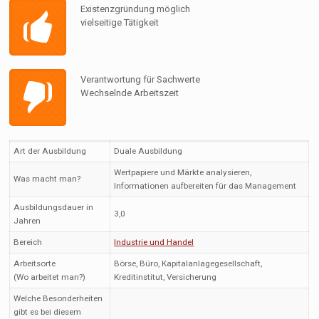
Existenzgründung möglich
vielseitige Tätigkeit
Verantwortung für Sachwerte
Wechselnde Arbeitszeit
Art der Ausbildung
Duale Ausbildung
Wertpapiere und Märkte analysieren,
Was macht man?
Informationen aufbereiten für das Management
Ausbildungsdauer in
3,0
Jahren
Bereich
Industrie und Handel
Arbeitsorte
Börse, Büro, Kapitalanlagegesellschaft,
(Wo arbeitet man?)
Kreditinstitut, Versicherung
Welche Besonderheiten
gibt es bei diesem