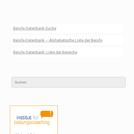
Berufe-Datenbank Suche
Berufe-Datenbank – Alphabetische Liste der Berufe
Berufe-Datenbank: Liste der Bereiche