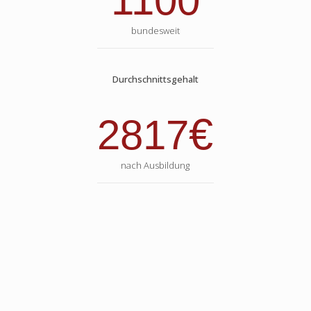
1100
bundesweit
Durchschnittsgehalt
€
2817
nach Ausbildung