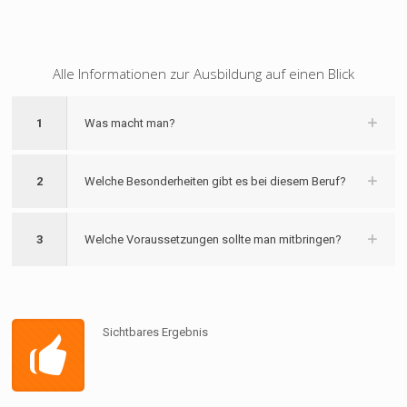
Alle Informationen zur Ausbildung auf einen Blick
1
Was macht man?
2
Welche Besonderheiten gibt es bei diesem Beruf?
3
Welche Voraussetzungen sollte man mitbringen?
Sichtbares Ergebnis