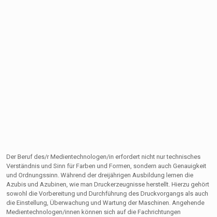
Der Beruf des/r Medientechnologen/in erfordert nicht nur technisches
Verständnis und Sinn für Farben und Formen, sondern auch Genauigkeit
und Ordnungssinn. Während der dreijährigen Ausbildung lernen die
Azubis und Azubinen, wie man Druckerzeugnisse herstellt. Hierzu gehört
sowohl die Vorbereitung und Durchführung des Druckvorgangs als auch
die Einstellung, Überwachung und Wartung der Maschinen. Angehende
Medientechnologen/innen können sich auf die Fachrichtungen