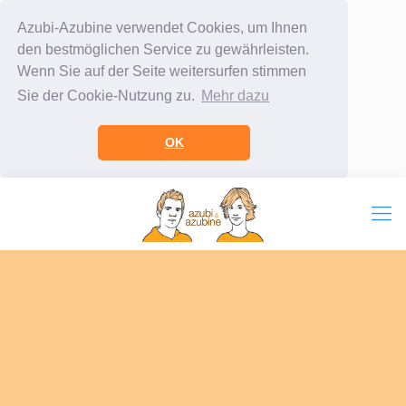
Azubi-Azubine verwendet Cookies, um Ihnen
den bestmöglichen Service zu gewährleisten.
Wenn Sie auf der Seite weitersurfen stimmen
Sie der Cookie-Nutzung zu.
Mehr dazu
OK