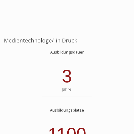
Medientechnologe/-in Druck
Ausbildungsdauer
3
Jahre
Ausbildungsplätze