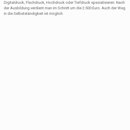
Digitaldruck, Flachdruck, Hochdruck oder Tiefdruck spezialisieren. Nach
der Ausbildung verdient man im Schnitt um die 2.500 Euro. Auch der Weg
in die Selbstständigkeit ist möglich.