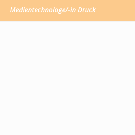
Medientechnologe/-in Druck